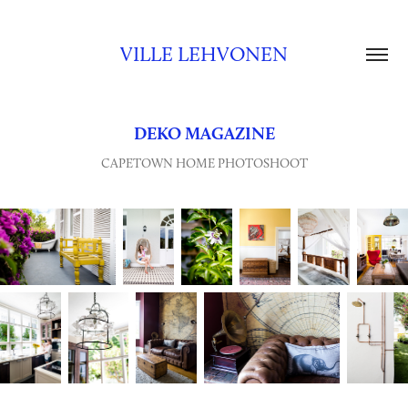
VILLE LEHVONEN
DEKO MAGAZINE
CAPETOWN HOME PHOTOSHOOT