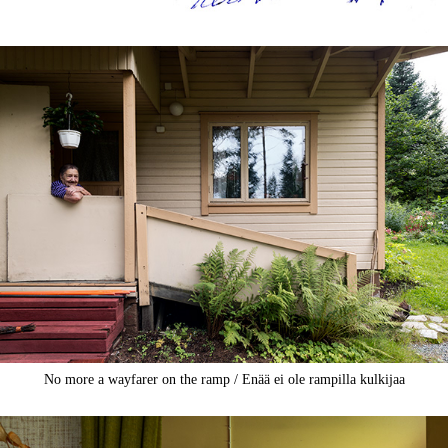
No more a wayfarer on the ramp / Enää ei ole rampilla kulkijaa