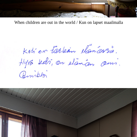
When children are out in the world / Kun on lapset maailmalla