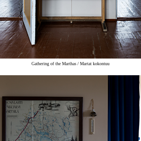
Gathering of the Marthas / Martat kokontuu