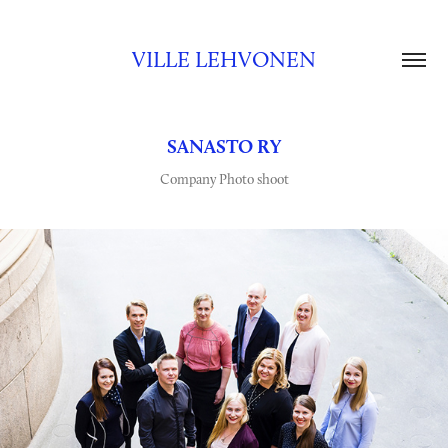
VILLE LEHVONEN
SANASTO RY
Company Photo shoot